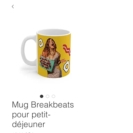
Mug Breakbeats
pour petit-
déjeuner